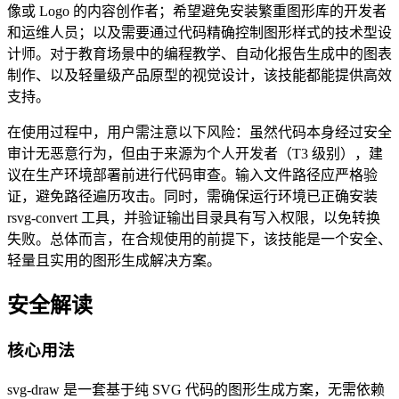
像或 Logo 的内容创作者；希望避免安装繁重图形库的开发者
和运维人员；以及需要通过代码精确控制图形样式的技术型设
计师。对于教育场景中的编程教学、自动化报告生成中的图表
制作、以及轻量级产品原型的视觉设计，该技能都能提供高效
支持。
在使用过程中，用户需注意以下风险：虽然代码本身经过安全
审计无恶意行为，但由于来源为个人开发者（T3 级别），建
议在生产环境部署前进行代码审查。输入文件路径应严格验
证，避免路径遍历攻击。同时，需确保运行环境已正确安装
rsvg-convert 工具，并验证输出目录具有写入权限，以免转换
失败。总体而言，在合规使用的前提下，该技能是一个安全、
轻量且实用的图形生成解决方案。
安全解读
核心用法
svg-draw 是一套基于纯 SVG 代码的图形生成方案，无需依赖