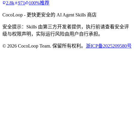
2.8k
971
100%推荐
CocoLoop - 更快更安全的 AI Agent Skills 商店
安全提示：Skills 由第三方开发者提供，执行前请查看安全评
级与权限声明，实际运行风险由用户自行承担。
© 2026 CocoLoop Team. 保留所有权利。
浙ICP备2025209580号