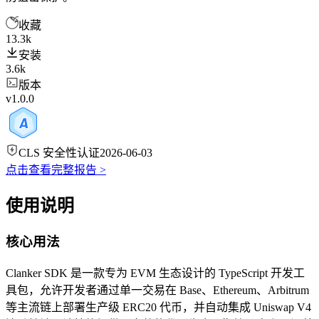
收藏
13.3k
安装
3.6k
版本
v1.0.0
CLS 安全性认证
2026-06-03
点击查看完整报告 >
使用说明
核心用法
Clanker SDK 是一款专为 EVM 生态设计的 TypeScript 开发工
具包，允许开发者通过单一交易在 Base、Ethereum、Arbitrum
等主流链上部署生产级 ERC20 代币，并自动集成 Uniswap V4