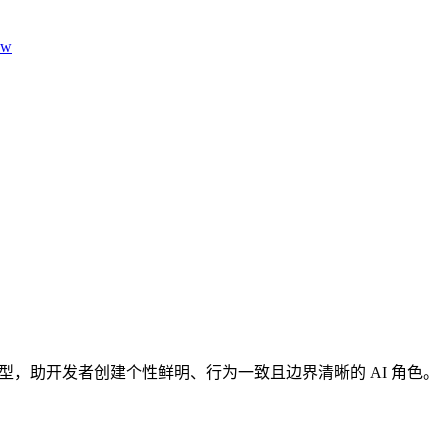
aw
角色原型，助开发者创建个性鲜明、行为一致且边界清晰的 AI 角色。