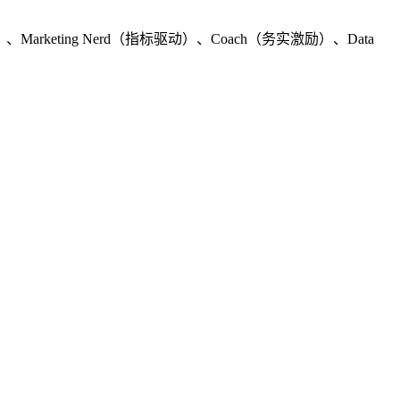
上）、Marketing Nerd（指标驱动）、Coach（务实激励）、Data