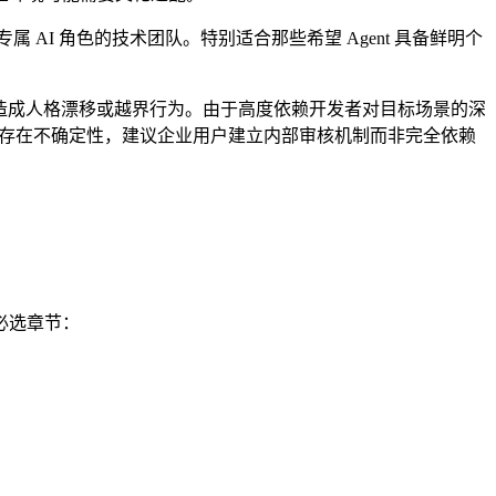
属 AI 角色的技术团队。特别适合那些希望 Agent 具备鲜明个
会造成人格漂移或越界行为。由于高度依赖开发者对目标场景的深
续性存在不确定性，建议企业用户建立内部审核机制而非完全依赖
个必选章节：