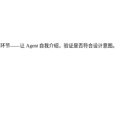
"环节——让 Agent 自我介绍，验证是否符合设计意图。