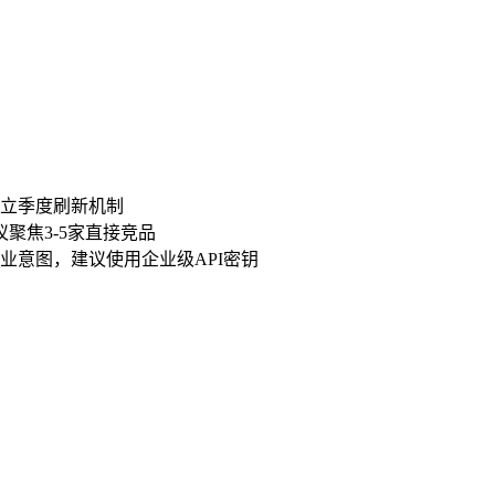
立季度刷新机制
聚焦3-5家直接竞品
业意图，建议使用企业级API密钥