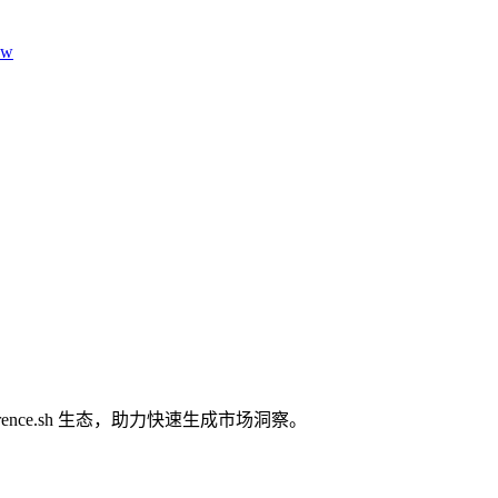
aw
nce.sh 生态，助力快速生成市场洞察。