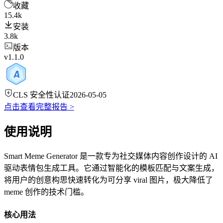
收藏
15.4k
安装
3.8k
版本
v1.1.0
CLS 安全性认证
2026-05-05
点击查看完整报告 >
使用说明
Smart Meme Generator 是一款专为社交媒体内容创作设计的 AI
驱动表情包生成工具。它通过智能化的模板匹配与文案生成，
将用户的创意构思快速转化为可分享 viral 图片，极大降低了
meme 创作的技术门槛。
核心用法