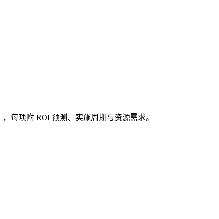
K+），每项附 ROI 预测、实施周期与资源需求。