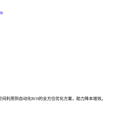
aw
间利用到自动化ROI的全方位优化方案，助力降本增效。