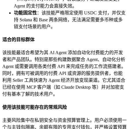
Agent 的支付能力会直接失效。
功能固定性
：该技能严格限定使用 USDC 支付，并仅支
持 Solana 和 Base 两条网络，无法满足需要多币种或多
链支付场景的用户。
适合的目标群体
该技能最适合希望为其 AI Agent 添加自动化付费能力的开发
者和产品团队。特别是那些构建数据聚合 Agent、自动化分析
Agent 或需要调用各类付费 API 来完成任务的工作流搭建者。
同时，拥有可被调用的付费 API 或资源的服务提供者，也能
利用 Seller 工具快速为 Agent 经济开放变现渠道。它尤其适合
已经在使用 MCP 客户端（如 Claude Desktop 等）并对加密支
付有基本了解的技术用户。
使用该技能可能存在的常规风险
主要风险集中在私钥安全与资金预算管理上。用户必须使用一
个与主钱包隔离、余额有限的专用支付钱包，并严格设置预算