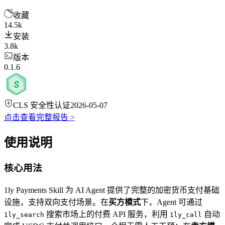
收藏
14.5k
安装
3.8k
版本
0.1.6
CLS 安全性认证
2026-05-07
点击查看完整报告 >
使用说明
核心用法
1ly Payments Skill 为 AI Agent 提供了完整的加密货币支付基础
设施，支持双向支付场景。在
买方模式
下，Agent 可通过
搜索市场上的付费 API 服务，利用
自动
1ly_search
1ly_call