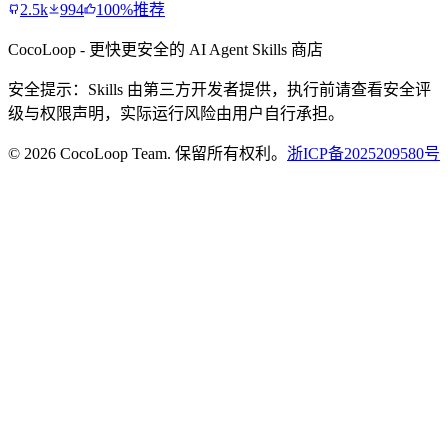
2.5k
994
100%推荐
CocoLoop - 更快更安全的 AI Agent Skills 商店
安全提示：Skills 由第三方开发者提供，执行前请查看安全评
级与权限声明，实际运行风险由用户自行承担。
© 2026 CocoLoop Team. 保留所有权利。
浙ICP备2025209580号