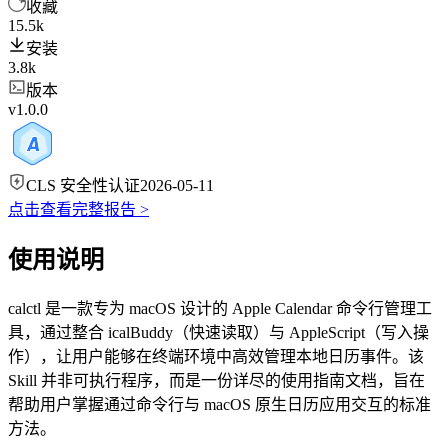
收藏
15.5k
安装
3.8k
版本
v1.0.0
CLS 安全性认证
2026-05-11
点击查看完整报告 >
使用说明
calctl 是一款专为 macOS 设计的 Apple Calendar 命令行管理工
具，通过整合 icalBuddy（快速读取）与 AppleScript（写入操
作），让用户能够在终端环境中高效管理本地日历事件。该
Skill 并非可执行程序，而是一份详尽的使用指南文档，旨在
帮助用户掌握通过命令行与 macOS 原生日历应用交互的标准
方法。