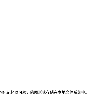
构化记忆以可验证的图形式存储在本地文件系统中。