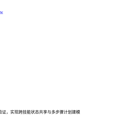
aw
验证，实现跨技能状态共享与多步骤计划建模