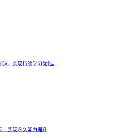
知识，实现持续学习优化。
习，实现永久能力提升