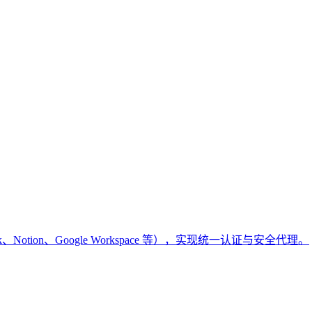
k、Notion、Google Workspace 等），实现统一认证与安全代理。