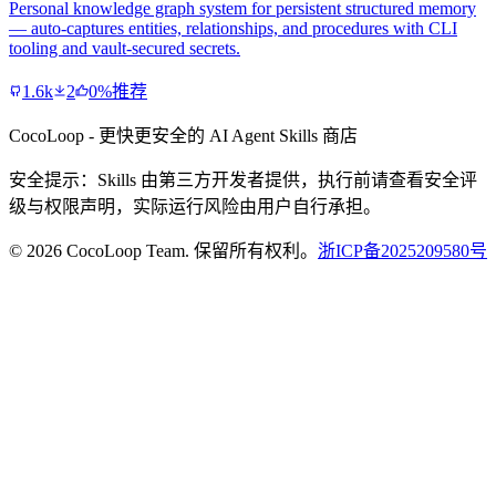
Personal knowledge graph system for persistent structured memory
— auto-captures entities, relationships, and procedures with CLI
tooling and vault-secured secrets.
1.6k
2
0%推荐
CocoLoop - 更快更安全的 AI Agent Skills 商店
安全提示：Skills 由第三方开发者提供，执行前请查看安全评
级与权限声明，实际运行风险由用户自行承担。
© 2026 CocoLoop Team. 保留所有权利。
浙ICP备2025209580号