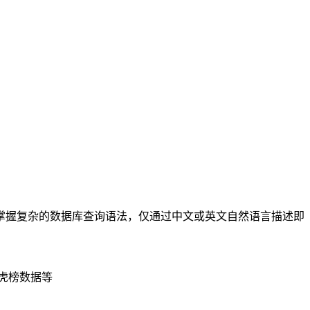
无需掌握复杂的数据库查询语法，仅通过中文或英文自然语言描述即
虎榜数据等