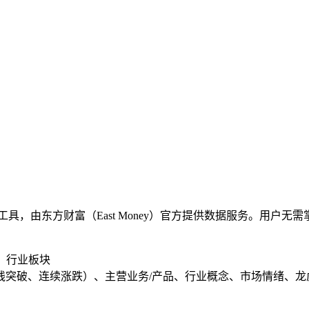
具，由东方财富（East Money）官方提供数据服务。用户
、行业板块
均线突破、连续涨跌）、主营业务/产品、行业概念、市场情绪、龙