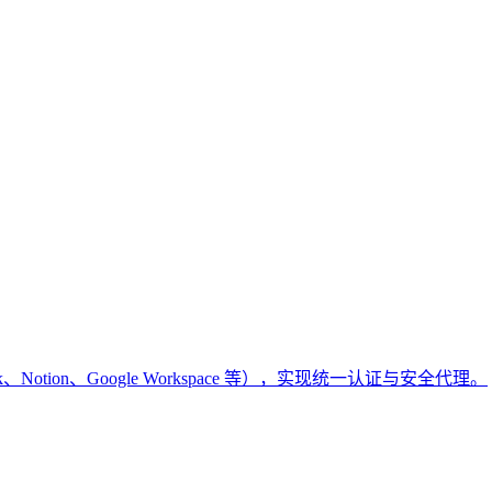
k、Notion、Google Workspace 等），实现统一认证与安全代理。