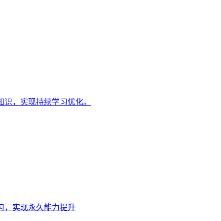
知识，实现持续学习优化。
习，实现永久能力提升