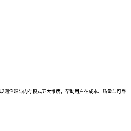
管理、委托协议、规则治理与内存模式五大维度，帮助用户在成本、质量与可靠