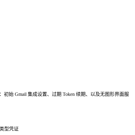
括：初始 Gmail 集成设置、过期 Token 续期、以及无图形界面服
应用类型凭证