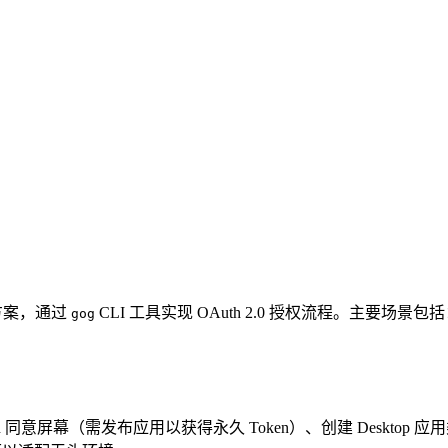
配置方案，通过
CLI 工具实现 OAuth 2.0 授权流程。主要场景包
gog
uth 同意屏幕（需发布应用以获得永久 Token）、创建 Desktop 