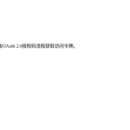
OAuth 2.0授权码流程获取访问令牌。