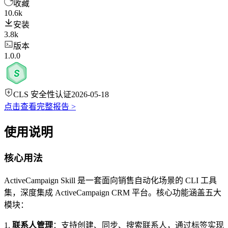
收藏
10.6k
安装
3.8k
版本
1.0.0
CLS 安全性认证
2026-05-18
点击查看完整报告 >
使用说明
核心用法
ActiveCampaign Skill 是一套面向销售自动化场景的 CLI 工具
集，深度集成 ActiveCampaign CRM 平台。核心功能涵盖五大
模块：
1.
联系人管理
：支持创建、同步、搜索联系人，通过标签实现