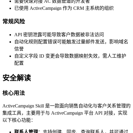
需要快速对接 AC 数据管道的开发者
已使用 ActiveCampaign 作为 CRM 主系统的组织
常规风险
API 密钥泄露可能导致客户数据被非法访问
自动化规则配置错误可能触发过量邮件发送，影响域名
信誉
自定义字段 ID 变更会导致数据映射失效，需人工维护
配置
安全解读
核心用法
ActiveCampaign Skill 是一款面向销售自动化与客户关系管理的
集成工具，主要用于与 ActiveCampaign 平台 API 对接，实现
以下核心功能：
联系人管理
：支持创建、同步、查询联系人，并可通过