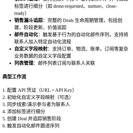
标签进行细分（如 demo-requested、nurture、close-
ready）
销售漏斗追踪
：完整的 Deals 生命周期管理，包括创
建、阶段更新、价值追踪
邮件自动化
：触发基于行为的自动化邮件序列，支持将
联系人加入特定自动化流程
自定义字段映射
：支持订单、物流、账单、订阅等复杂
业务数据的自定义字段配置
列表管理
：邮件列表订阅与联系人关联
典型工作流
1. 配置 API 凭证（URL + API Key）
2. 初始化自定义字段映射（可选）
3. 同步线索/演示参与者为联系人
4. 添加标签进行细分
5. 创建 Deal 并追踪销售阶段
6. 触发自动化邮件跟进序列