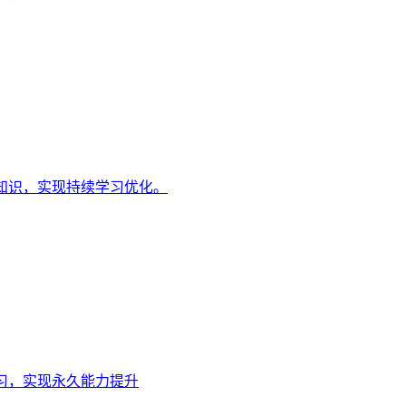
知识，实现持续学习优化。
习，实现永久能力提升