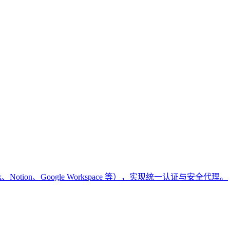
k、Notion、Google Workspace 等），实现统一认证与安全代理。