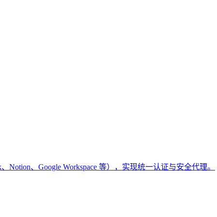
k、Notion、Google Workspace 等），实现统一认证与安全代理。