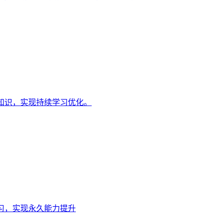
知识，实现持续学习优化。
习，实现永久能力提升