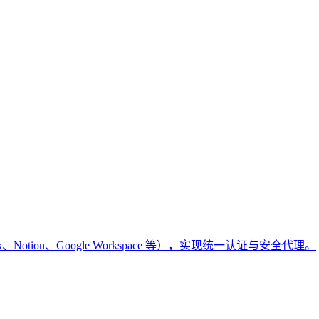
k、Notion、Google Workspace 等），实现统一认证与安全代理。