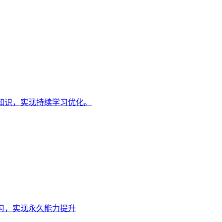
知识，实现持续学习优化。
习，实现永久能力提升