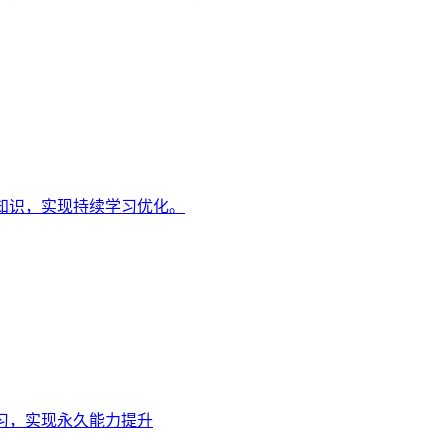
知识，实现持续学习优化。
习，实现永久能力提升