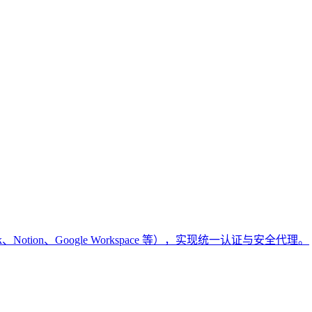
k、Notion、Google Workspace 等），实现统一认证与安全代理。