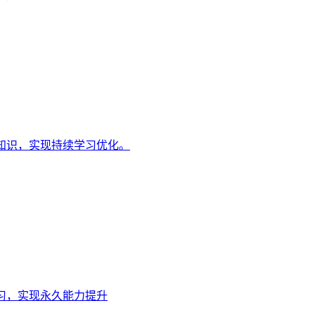
知识，实现持续学习优化。
习，实现永久能力提升