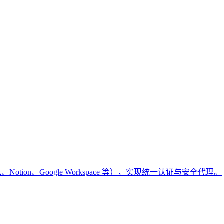
k、Notion、Google Workspace 等），实现统一认证与安全代理。