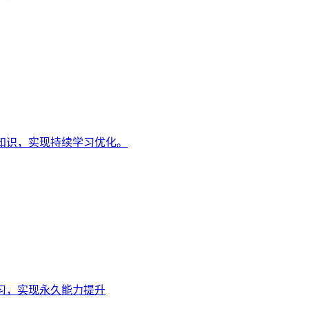
知识，实现持续学习优化。
习，实现永久能力提升