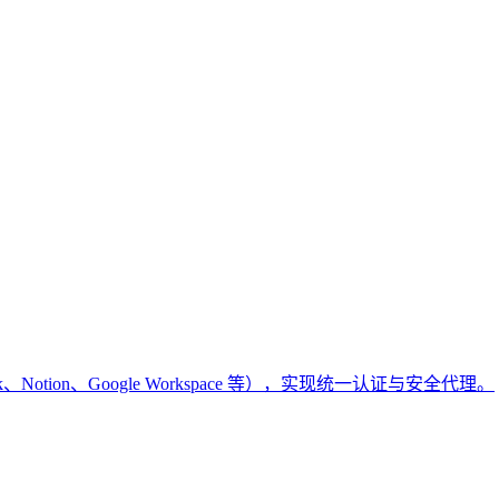
k、Notion、Google Workspace 等），实现统一认证与安全代理。