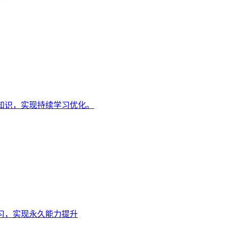
知识，实现持续学习优化。
习，实现永久能力提升