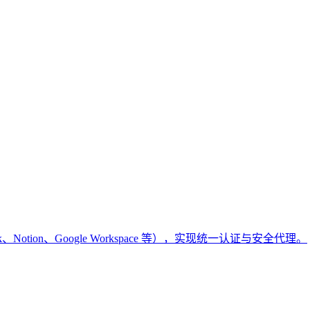
k、Notion、Google Workspace 等），实现统一认证与安全代理。