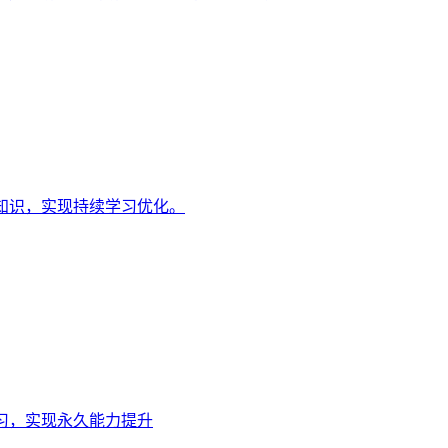
知识，实现持续学习优化。
习，实现永久能力提升