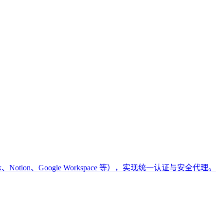
k、Notion、Google Workspace 等），实现统一认证与安全代理。