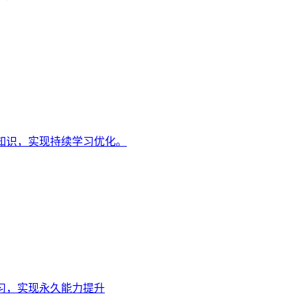
知识，实现持续学习优化。
习，实现永久能力提升