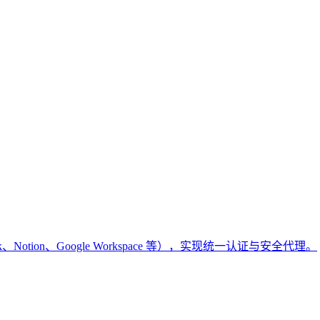
k、Notion、Google Workspace 等），实现统一认证与安全代理。