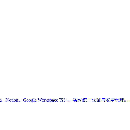
k、Notion、Google Workspace 等），实现统一认证与安全代理。