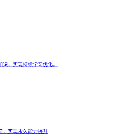
知识，实现持续学习优化。
习，实现永久能力提升