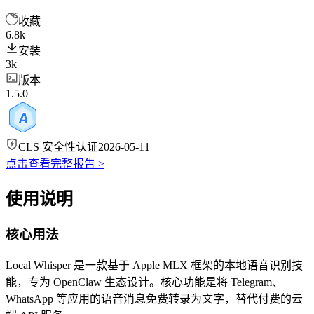
收藏
6.8k
安装
3k
版本
1.5.0
CLS 安全性认证
2026-05-11
点击查看完整报告 >
使用说明
核心用法
Local Whisper 是一款基于 Apple MLX 框架的本地语音识别技
能，专为 OpenClaw 生态设计。核心功能是将 Telegram、
WhatsApp 等应用的语音消息免费转录为文字，替代付费的云