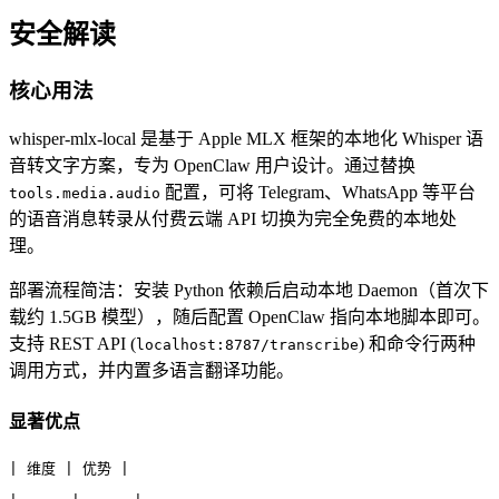
安全解读
核心用法
whisper-mlx-local 是基于 Apple MLX 框架的本地化 Whisper 语
音转文字方案，专为 OpenClaw 用户设计。通过替换
配置，可将 Telegram、WhatsApp 等平台
tools.media.audio
的语音消息转录从付费云端 API 切换为完全免费的本地处
理。
部署流程简洁：安装 Python 依赖后启动本地 Daemon（首次下
载约 1.5GB 模型），随后配置 OpenClaw 指向本地脚本即可。
支持 REST API (
) 和命令行两种
localhost:8787/transcribe
调用方式，并内置多语言翻译功能。
显著优点
| 维度 | 优势 |