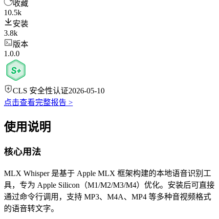
收藏
10.5k
安装
3.8k
版本
1.0.0
CLS 安全性认证
2026-05-10
点击查看完整报告 >
使用说明
核心用法
MLX Whisper 是基于 Apple MLX 框架构建的本地语音识别工
具，专为 Apple Silicon（M1/M2/M3/M4）优化。安装后可直接
通过命令行调用，支持 MP3、M4A、MP4 等多种音视频格式
的语音转文字。