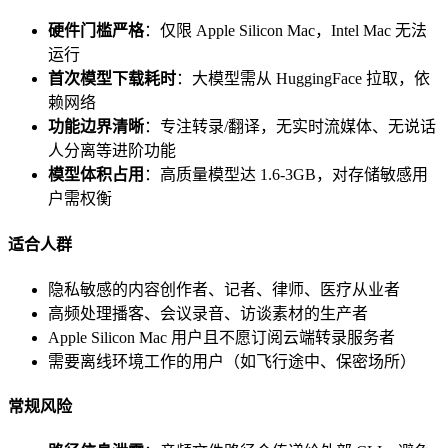
硬件门槛严格
：仅限 Apple Silicon Mac，Intel Mac 无法
运行
首次模型下载耗时
：大模型需从 HuggingFace 拉取，依
赖网络
功能边界清晰
：专注转录/翻译，无实时流媒体、无说话
人分离等进阶功能
模型体积占用
：高质量模型达 1.6-3GB，对存储敏感用
户需权衡
适合人群
隐私敏感的内容创作者、记者、律师、医疗从业者
高频处理播客、会议录音、访谈素材的生产者
Apple Silicon Mac 用户且不愿订阅云端转录服务者
需要离线环境工作的用户（如飞行途中、保密场所）
常规风险