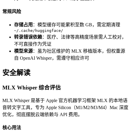
常规风险
存储占用
：模型缓存可能累积至数 GB，需定期清理
~/.cache/huggingface/
转录错误依赖
：医疗、法律等高精度场景需人工校对，
不可直接作为凭证
模型来源
：虽为社区维护的 MLX 移植版本，但权重源
自 OpenAI Whisper，需遵守相应许可
安全解读
MLX Whisper 综合评估
MLX Whisper 是基于 Apple 官方机器学习框架 MLX 的本地语
音转文字工具，专为 Apple Silicon（M1/M2/M3/M4）Mac 深度
优化，彻底摆脱云端依赖与 API 费用。
核心用法