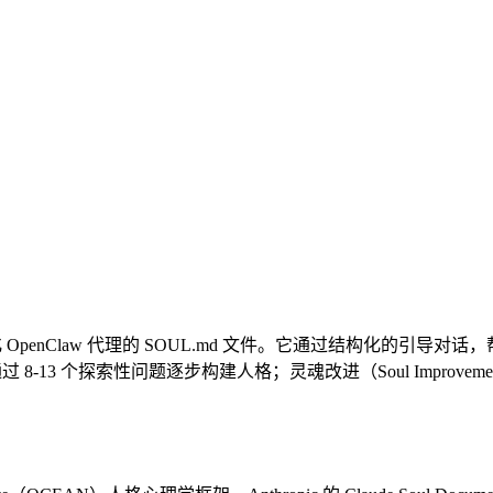
优化 OpenClaw 代理的 SOUL.md 文件。它通过结构化的引
过 8-13 个探索性问题逐步构建人格；灵魂改进（Soul Improveme