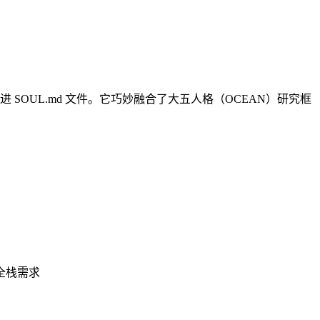
 SOUL.md 文件。它巧妙融合了大五人格（OCEAN）研究框
全栈需求