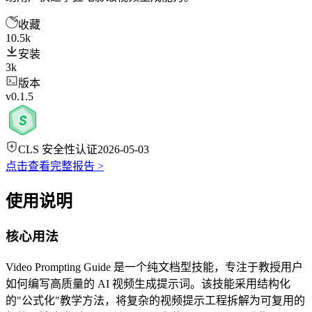
收藏
10.5k
安装
3k
版本
v0.1.5
CLS 安全性认证
2026-05-03
点击查看完整报告 >
使用说明
核心用法
Video Prompting Guide 是一个纯文档型技能，专注于教授用户
如何编写高质量的 AI 视频生成提示词。该技能采用结构化
的"公式化"教学方法，将复杂的视频提示工程拆解为可复用的