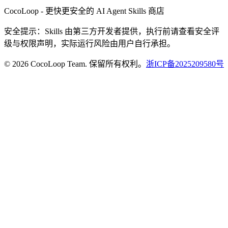
CocoLoop - 更快更安全的 AI Agent Skills 商店
安全提示：Skills 由第三方开发者提供，执行前请查看安全评
级与权限声明，实际运行风险由用户自行承担。
© 2026 CocoLoop Team. 保留所有权利。
浙ICP备2025209580号