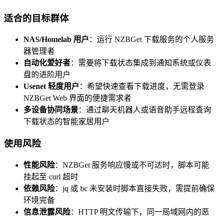
适合的目标群体
NAS/Homelab 用户
：运行 NZBGet 下载服务的个人服务
器管理者
自动化爱好者
：需要将下载状态集成到通知系统或仪表
盘的进阶用户
Usenet 轻度用户
：希望快速查看下载进度，无需登录
NZBGet Web 界面的便捷需求者
多设备协同场景
：通过聊天机器人或语音助手远程查询
下载状态的智能家居用户
使用风险
性能风险
：NZBGet 服务响应慢或不可达时，脚本可能
挂起至 curl 超时
依赖风险
：jq 或 bc 未安装时脚本直接失败，需提前确保
环境完备
信息泄露风险
：HTTP 明文传输下，同一局域网内的恶