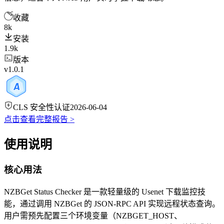
收藏
8k
安装
1.9k
版本
v1.0.1
CLS 安全性认证
2026-06-04
点击查看完整报告 >
使用说明
核心用法
NZBGet Status Checker 是一款轻量级的 Usenet 下载监控技
能，通过调用 NZBGet 的 JSON-RPC API 实现远程状态查询。
用户需预先配置三个环境变量（NZBGET_HOST、