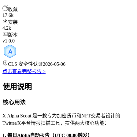
收藏
17.6k
安装
4.2k
版本
v1.0.0
CLS 安全性认证
2026-05-06
点击查看完整报告 >
使用说明
核心用法
X Alpha Scout 是一款专为加密货币和NFT交易者设计的
Twitter/X平台情报扫描工具，提供两大核心功能：
1. 每日Alpha自动报告（UTC 00:00触发）