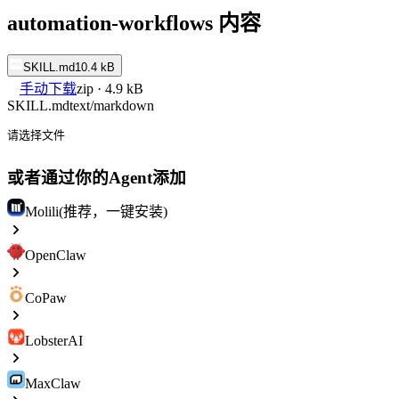
automation-workflows 内容
SKILL.md
10.4 kB
手动下载
zip · 4.9 kB
SKILL.md
text/markdown
请选择文件
或者通过你的Agent添加
Molili(推荐，一键安装)
OpenClaw
CoPaw
LobsterAI
MaxClaw