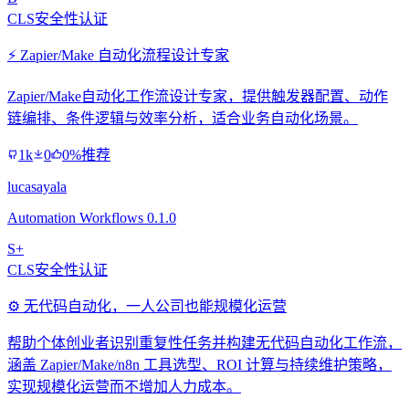
CLS安全性认证
⚡ Zapier/Make 自动化流程设计专家
Zapier/Make自动化工作流设计专家，提供触发器配置、动作
链编排、条件逻辑与效率分析，适合业务自动化场景。
1k
0
0%推荐
lucasayala
Automation Workflows 0.1.0
S+
CLS安全性认证
⚙️ 无代码自动化，一人公司也能规模化运营
帮助个体创业者识别重复性任务并构建无代码自动化工作流，
涵盖 Zapier/Make/n8n 工具选型、ROI 计算与持续维护策略，
实现规模化运营而不增加人力成本。