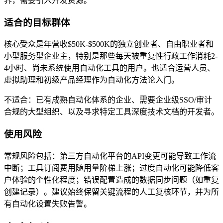
界，需要引入开发资源。
适合的目标群体
核心受众是年营收$50K-$500K的独立创业者、自由职业者和
小型服务型企业主，特别是那些每天被重复性行政工作消耗2-
4小时、尚未系统使用自动化工具的用户。也适合运营人员、
虚拟助理和初级产品经理作为自动化方法论入门。
不适合：已有成熟自动化体系的企业、需要企业级SSO/审计
合规的大型组织、以及寻求特定工具深度技术文档的开发者。
使用风险
常规风险包括：第三方自动化平台的API变更可能导致工作流
中断；工具订阅费用随用量阶梯上涨；过度自动化可能降低客
户体验的个性化程度；错误配置造成的数据同步问题（如重复
创建记录）。建议始终保留关键流程的人工复核环节，并为所
有自动化设置失败告警。