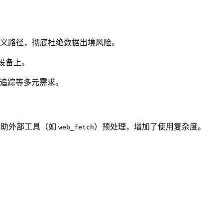
义路径，彻底杜绝数据出境风险。
的设备上。
容追踪等多元需求。
，需借助外部工具（如
）预处理，增加了使用复杂度。
web_fetch