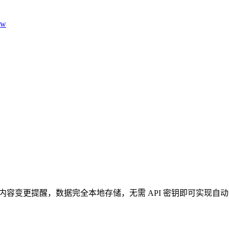
aw
测和内容变更提醒，数据完全本地存储，无需 API 密钥即可实现自