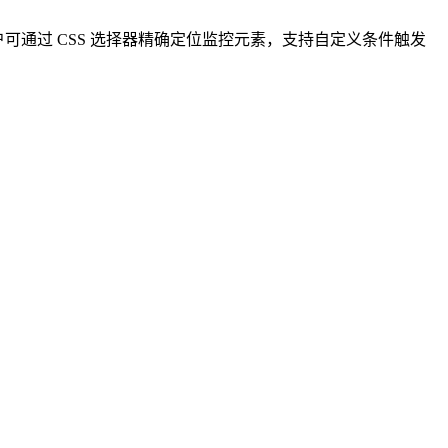
通过 CSS 选择器精确定位监控元素，支持自定义条件触发