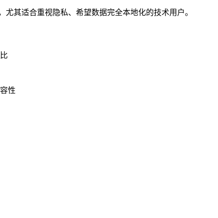
户，尤其适合重视隐私、希望数据完全本地化的技术用户。
比
容性