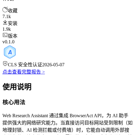
收藏
7.1k
安装
1.9k
版本
v0.1.0
CLS 安全性认证
2026-05-07
点击查看完整报告 >
使用说明
核心用法
Web Research Assistant 通过集成 BrowserAct API，为 AI 助手
提供强大的网络研究能力。当直接访问目标网站受到限制（如
地理封锁、AI 检测拦截或付费墙）时，它能自动调用外部搜