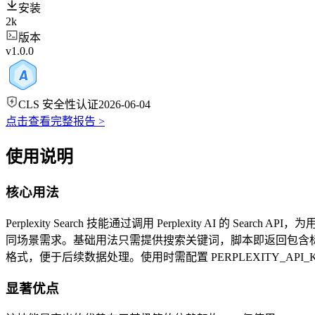
安装
2k
版本
v1.0.0
CLS 安全性认证
2026-06-04
点击查看完整报告 >
使用说明
核心用法
Perplexity Search 技能通过调用 Perplexity A
同场景需求。基础用法只需提供搜索关键词，脚本即返回包含标题、
格式，便于后续数据处理。使用时需配置 PERPLEXITY_API_
显著优点