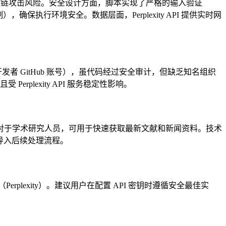
效规避了供应链攻击风险。安全设计方面，脚本实现了严格的输入验证
，确保执行环境安全。数据层面，Perplexity API 提供实时网
个人开发者 GitHub 账号），虽代码经过安全审计，但缺乏知名组织
rplexity API 服务稳定性影响。
对于学术研究人员，可用于快速获取最新文献和新闻资料。技术
导入后续处理流程。
plexity）。建议用户在配置 API 密钥时遵循安全最佳实