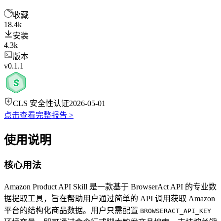
收藏
18.4k
安装
4.3k
版本
v0.1.1
CLS 安全性认证
2026-05-01
点击查看完整报告 >
使用说明
核心用法
Amazon Product API Skill 是一款基于 BrowserAct API 的专业数
据提取工具，旨在帮助用户通过简单的 API 调用获取 Amazon
平台的结构化商品数据。用户只需配置
BROWSERACT_API_KEY