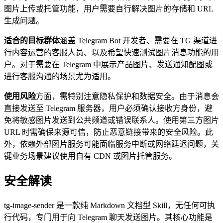
图片上传或托管功能，用户需要自行解决图片的存储和 URL
生成问题。
适合的目标群体
涵盖 Telegram Bot 开发者、需要在 TG 渠道进
行内容运营的客服人员、以及希望快速测试图片消息功能的用
户。对于需要在 Telegram 中展示产品图片、发送通知配图或
进行客服沟通的场景尤为适用。
使用风险
方面，需特别注意隐私保护和数据安全。由于消息会
直接发送至 Telegram 服务器，用户必须确认接收方身份，避
免将敏感图片发送到公共频道或错误联系人。使用第三方图片
URL 时需确保来源可信，防止恶意链接带来的安全风险。此
外，依赖外部图片服务可能面临服务中断或网络延迟问题，关
键业务场景建议使用自有 CDN 或图片托管服务。
安全解读
tg-image-sender 是一款纯 Markdown 文档型 Skill，无任何可执
行代码，专门用于向 Telegram 聊天发送图片。其核心功能是