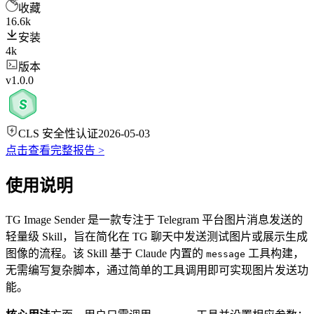
收藏
16.6k
安装
4k
版本
v1.0.0
CLS 安全性认证
2026-05-03
点击查看完整报告 >
使用说明
TG Image Sender 是一款专注于 Telegram 平台图片消息发送的
轻量级 Skill，旨在简化在 TG 聊天中发送测试图片或展示生成
图像的流程。该 Skill 基于 Claude 内置的
工具构建，
message
无需编写复杂脚本，通过简单的工具调用即可实现图片发送功
能。