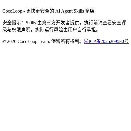
CocoLoop - 更快更安全的 AI Agent Skills 商店
安全提示：Skills 由第三方开发者提供，执行前请查看安全评
级与权限声明，实际运行风险由用户自行承担。
© 2026 CocoLoop Team. 保留所有权利。
浙ICP备2025209580号