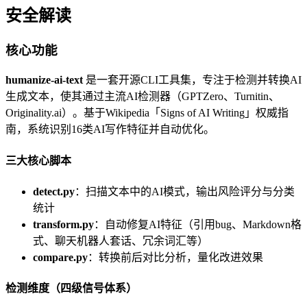
安全解读
核心功能
humanize-ai-text
是一套开源CLI工具集，专注于检测并转换AI
生成文本，使其通过主流AI检测器（GPTZero、Turnitin、
Originality.ai）。基于Wikipedia「Signs of AI Writing」权威指
南，系统识别16类AI写作特征并自动优化。
三大核心脚本
detect.py
：扫描文本中的AI模式，输出风险评分与分类
统计
transform.py
：自动修复AI特征（引用bug、Markdown格
式、聊天机器人套话、冗余词汇等）
compare.py
：转换前后对比分析，量化改进效果
检测维度（四级信号体系）