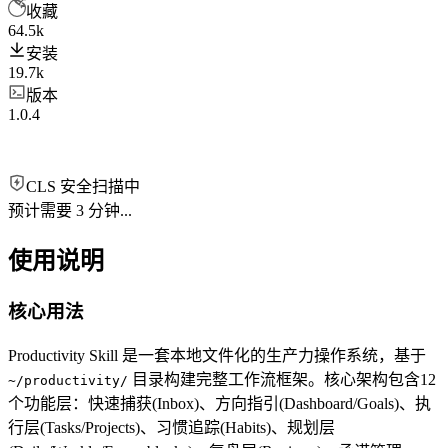
收藏
64.5k
安装
19.7k
版本
1.0.4
CLS 安全扫描中
预计需要 3 分钟...
使用说明
核心用法
Productivity Skill 是一套本地文件化的生产力操作系统，基于
目录构建完整工作流框架。核心架构包含12
~/productivity/
个功能层：快速捕获(Inbox)、方向指引(Dashboard/Goals)、执
行层(Tasks/Projects)、习惯追踪(Habits)、规划层