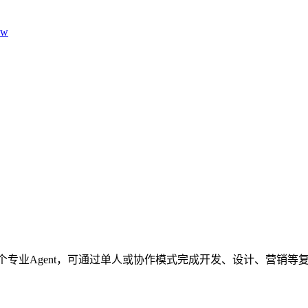
aw
61个专业Agent，可通过单人或协作模式完成开发、设计、营销等