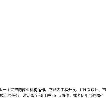
能模拟一个完整的商业机构运作。它涵盖工程开发、UI/UX设计、市
完成专项任务，激活整个部门进行团队协作，或者使用“编排器”