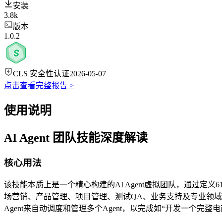
安装
3.8k
版本
1.0.2
CLS 安全性认证
2026-05-07
点击查看完整报告 >
使用说明
AI Agent 团队技能深度解读
核心用法
该技能本质上是一个精心构建的AI Agent虚拟团队，通过定义
场营销、产品管理、项目管理、测试QA、业务支持及专业领域等
Agent来自动调度和管理多个Agent，以完成如“开发一个完