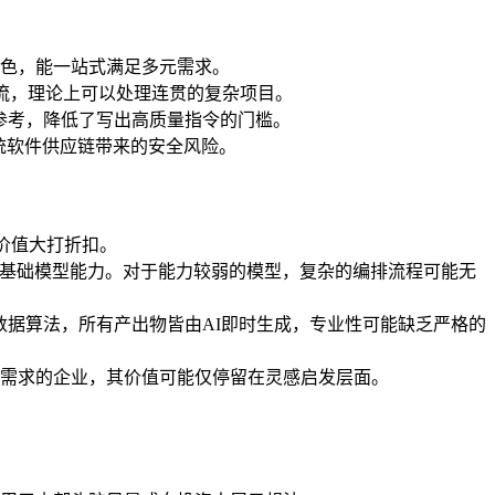
色，能一站式满足多元需求。
流，理论上可以处理连贯的复杂项目。
程参考，降低了写出高质量指令的门槛。
传统软件供应链带来的安全风险。
的价值大打折扣。
的基础模型能力。对于能力较弱的模型，复杂的编排流程可能无
数据算法，所有产出物皆由AI即时生成，专业性可能缺乏严格的
需求的企业，其价值可能仅停留在灵感启发层面。