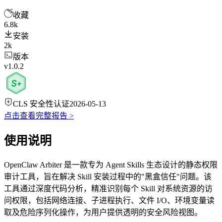
收藏
6.8k
安装
2k
版本
v1.0.2
CLS 安全性认证
2026-05-13
点击查看完整报告 >
使用说明
OpenClaw Arbiter 是一款专为 Agent Skills 生态设计的静态权限
审计工具，旨在解决 Skill 安装过程中的"黑盒信任"问题。该
工具通过深度代码分析，精准识别每个 Skill 对系统资源的访
问权限，包括网络连接、子进程执行、文件 I/O、环境变量读
取及危险序列化操作，为用户提供透明的安全风险视图。