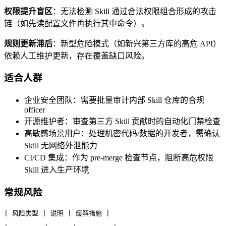
权限提升盲区
：无法检测 Skill 通过合法权限组合形成的攻击
链（如先读配置文件再执行其中命令）。
规则更新滞后
：新型危险模式（如新兴第三方库的高危 API）
依赖人工维护更新，存在覆盖缺口风险。
适合人群
企业安全团队：需要批量审计内部 Skill 仓库的合规
officer
开源维护者：审查第三方 Skill 贡献时的自动化门禁检查
高敏感场景用户：处理机密代码/数据的开发者，需确认
Skill 无网络外泄能力
CI/CD 集成：作为 pre-merge 检查节点，阻断高危权限
Skill 进入生产环境
常规风险
| 风险类型 | 说明 | 缓解措施 |